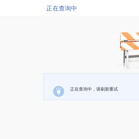
正在查询中
正在查询中，请刷新重试