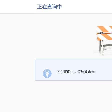
正在查询中
正在查询中，请刷新重试